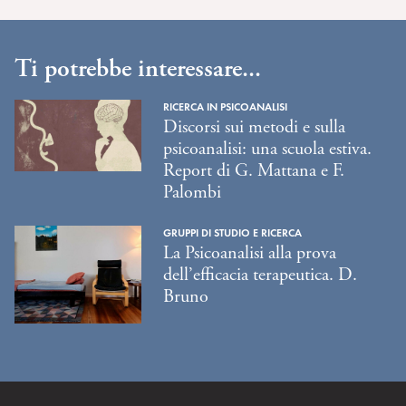
Ti potrebbe interessare...
RICERCA IN PSICOANALISI
Discorsi sui metodi e sulla
psicoanalisi: una scuola estiva.
Report di G. Mattana e F.
Palombi
GRUPPI DI STUDIO E RICERCA
La Psicoanalisi alla prova
dell’efficacia terapeutica. D.
Bruno