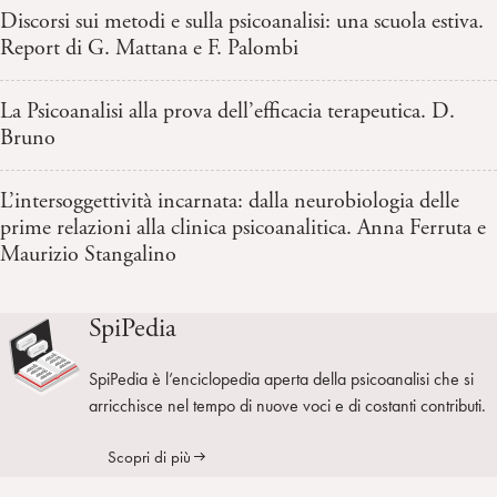
Discorsi sui metodi e sulla psicoanalisi: una scuola estiva.
Report di G. Mattana e F. Palombi
La Psicoanalisi alla prova dell’efficacia terapeutica. D.
Bruno
L’intersoggettività incarnata: dalla neurobiologia delle
prime relazioni alla clinica psicoanalitica. Anna Ferruta e
Maurizio Stangalino
SpiPedia
SpiPedia è l’enciclopedia aperta della psicoanalisi che si
arricchisce nel tempo di nuove voci e di costanti contributi.
Scopri di più