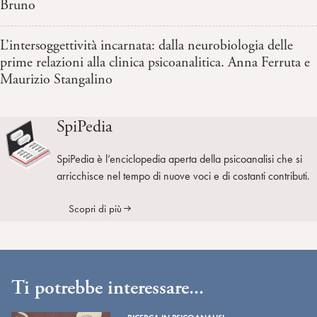
Bruno
L’intersoggettività incarnata: dalla neurobiologia delle
prime relazioni alla clinica psicoanalitica. Anna Ferruta e
Maurizio Stangalino
SpiPedia
SpiPedia è l’enciclopedia aperta della psicoanalisi che si
arricchisce nel tempo di nuove voci e di costanti contributi.
Scopri di più
Ti potrebbe interessare...