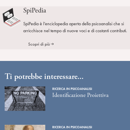
SpiPedia
SpiPedia è l’enciclopedia aperta della psicoanalisi che si
arricchisce nel tempo di nuove voci e di costanti contributi.
Scopri di più
Ti potrebbe interessare...
RICERCA IN PSICOANALISI
Identificazione Proiettiva
RICERCA IN PSICOANALISI