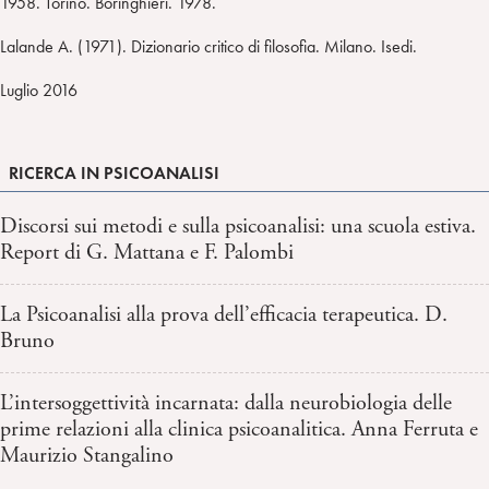
1958. Torino. Boringhieri. 1978.
Lalande A. (1971). Dizionario critico di filosofia. Milano. Isedi.
Luglio 2016
RICERCA IN PSICOANALISI
Discorsi sui metodi e sulla psicoanalisi: una scuola estiva.
Report di G. Mattana e F. Palombi
La Psicoanalisi alla prova dell’efficacia terapeutica. D.
Bruno
L’intersoggettività incarnata: dalla neurobiologia delle
prime relazioni alla clinica psicoanalitica. Anna Ferruta e
Maurizio Stangalino