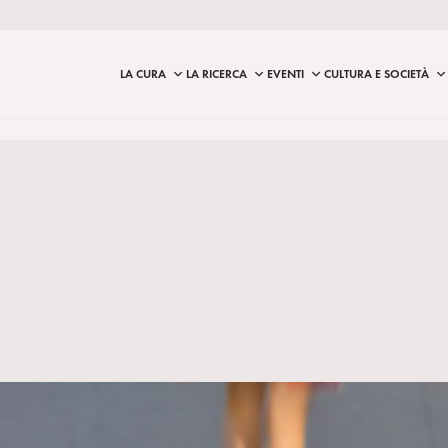
LA CURA
LA RICERCA
EVENTI
CULTURA E SOCIETÀ