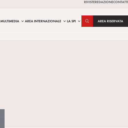
RIVISTE
REDAZIONE
CONTATTI
MULTIMEDIA
AREA INTERNAZIONALE
LA SPI
AREA RISERVATA