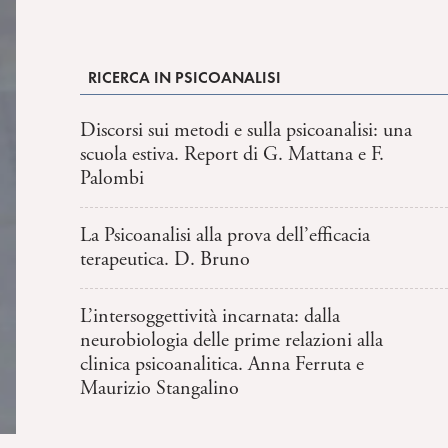
RICERCA IN PSICOANALISI
Discorsi sui metodi e sulla psicoanalisi: una
scuola estiva. Report di G. Mattana e F.
Palombi
La Psicoanalisi alla prova dell’efficacia
terapeutica. D. Bruno
L’intersoggettività incarnata: dalla
neurobiologia delle prime relazioni alla
clinica psicoanalitica. Anna Ferruta e
Maurizio Stangalino