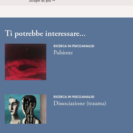
Scopri di più
Ti potrebbe interessare...
RICERCA IN PSICOANALISI
Pulsione
RICERCA IN PSICOANALISI
Dissociazione (trauma)