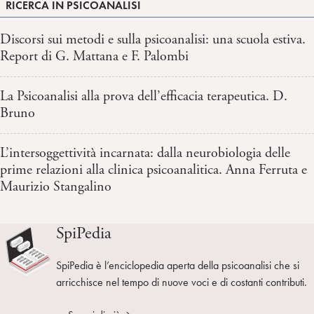
RICERCA IN PSICOANALISI
Discorsi sui metodi e sulla psicoanalisi: una scuola estiva.
Report di G. Mattana e F. Palombi
La Psicoanalisi alla prova dell’efficacia terapeutica. D.
Bruno
L’intersoggettività incarnata: dalla neurobiologia delle
prime relazioni alla clinica psicoanalitica. Anna Ferruta e
Maurizio Stangalino
SpiPedia
SpiPedia è l’enciclopedia aperta della psicoanalisi che si
arricchisce nel tempo di nuove voci e di costanti contributi.