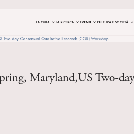
LA CURA
LA RICERCA
EVENTI
CULTURA E SOCIETÀ
US Two-day Consensual Qualitative Research (CQR) Workshop
Spring, Maryland,US Two-day