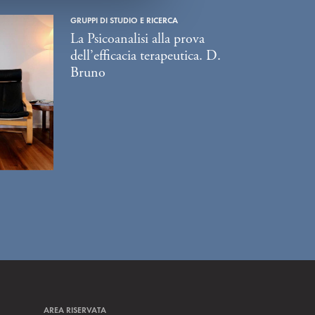
GRUPPI DI STUDIO E RICERCA
La Psicoanalisi alla prova
dell’efficacia terapeutica. D.
Bruno
AREA RISERVATA