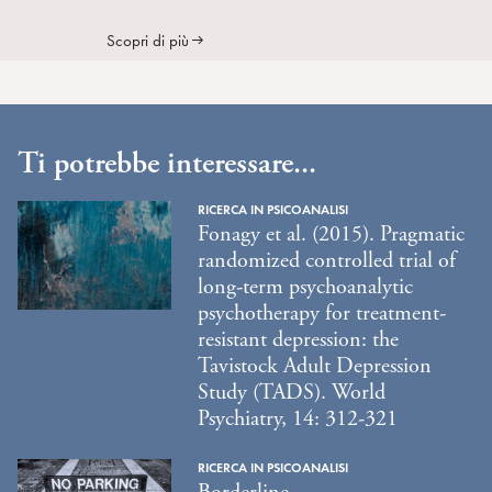
Scopri di più
Ti potrebbe interessare...
RICERCA IN PSICOANALISI
Fonagy et al. (2015). Pragmatic
randomized controlled trial of
long-term psychoanalytic
psychotherapy for treatment-
resistant depression: the
Tavistock Adult Depression
Study (TADS). World
Psychiatry, 14: 312-321
RICERCA IN PSICOANALISI