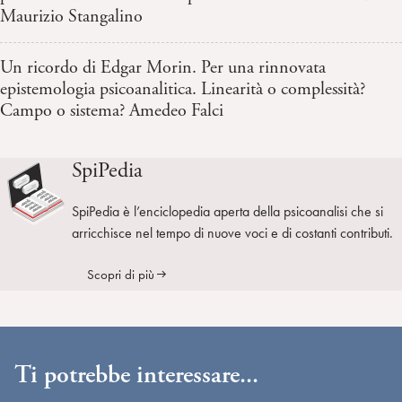
Maurizio Stangalino
Un ricordo di Edgar Morin. Per una rinnovata
epistemologia psicoanalitica. Linearità o complessità?
Campo o sistema? Amedeo Falci
SpiPedia
SpiPedia è l’enciclopedia aperta della psicoanalisi che si
arricchisce nel tempo di nuove voci e di costanti contributi.
Scopri di più
Ti potrebbe interessare...