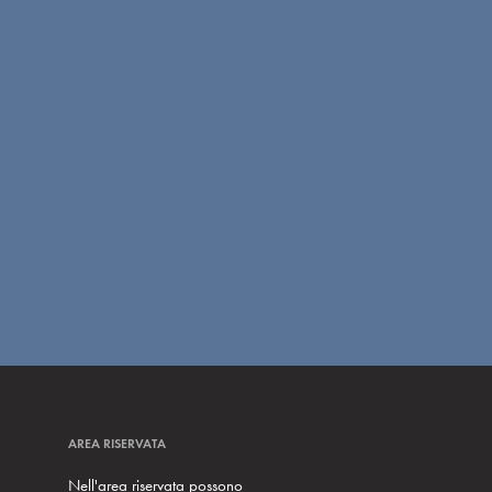
AREA RISERVATA
Nell'area riservata possono