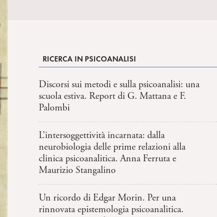
RICERCA IN PSICOANALISI
Discorsi sui metodi e sulla psicoanalisi: una
scuola estiva. Report di G. Mattana e F.
Palombi
L’intersoggettività incarnata: dalla
neurobiologia delle prime relazioni alla
clinica psicoanalitica. Anna Ferruta e
Maurizio Stangalino
Un ricordo di Edgar Morin. Per una
rinnovata epistemologia psicoanalitica.