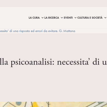
LA CURA
LA RICERCA
EVENTI
CULTURA E SOCIETÀ
essita’ di una risposta ed errori da evitare. G. Mattana
la psicoanalisi: necessita’ di 