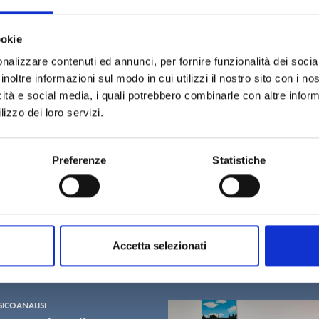
ookie
nalizzare contenuti ed annunci, per fornire funzionalità dei socia
inoltre informazioni sul modo in cui utilizzi il nostro sito con i n
icità e social media, i quali potrebbero combinarle con altre inform
lizzo dei loro servizi.
Preferenze
Statistiche
Accetta selezionati
SICOANALISI