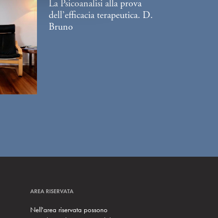
La Psicoanalisi alla prova
dell’efficacia terapeutica. D.
Bruno
AREA RISERVATA
Nell'area riservata possono