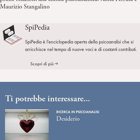
Maurizio Stangalino
SpiPedia
SpiPedia è l’enciclopedia aperta della psicoanalisi che si
arricchisce nel tempo di nuove voci e di costanti contributi.
Scopri di più
Ti potrebbe interessare...
RICERCA IN PSICOANALISI
Desiderio