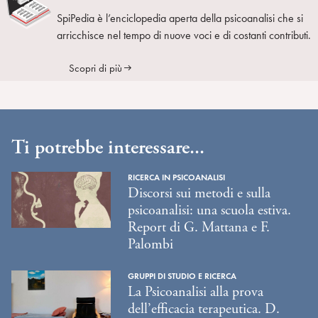
SpiPedia è l’enciclopedia aperta della psicoanalisi che si
arricchisce nel tempo di nuove voci e di costanti contributi.
Scopri di più
Ti potrebbe interessare...
RICERCA IN PSICOANALISI
Discorsi sui metodi e sulla
psicoanalisi: una scuola estiva.
Report di G. Mattana e F.
Palombi
GRUPPI DI STUDIO E RICERCA
La Psicoanalisi alla prova
dell’efficacia terapeutica. D.