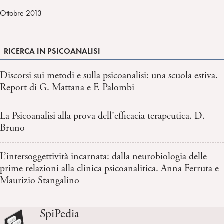
Ottobre 2013
RICERCA IN PSICOANALISI
Discorsi sui metodi e sulla psicoanalisi: una scuola estiva.
Report di G. Mattana e F. Palombi
La Psicoanalisi alla prova dell’efficacia terapeutica. D.
Bruno
L’intersoggettività incarnata: dalla neurobiologia delle
prime relazioni alla clinica psicoanalitica. Anna Ferruta e
Maurizio Stangalino
SpiPedia