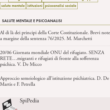
salute mentale
istituzioni
psicoanalisi sociale
SALUTE MENTALE E PSICOANALISI
Al di là dei principi della Corte Costituzionale. Brevi note
a margine della sentenza 76/2025. M. Marchetti
20/06 Giornata mondiale ONU del rifugiato. SENZA
RETE…migranti e rifugiati di fronte alla sofferenza
psichica. V. De Micco
Approccio semeiologico all’istituzione psichiatrica. D. De
Martis e F. Petrella
SpiPedia