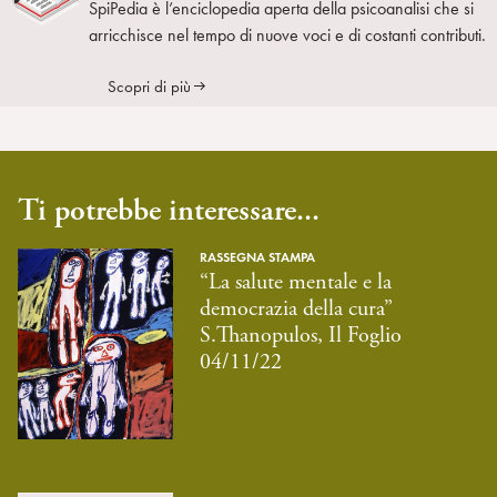
SpiPedia è l’enciclopedia aperta della psicoanalisi che si
arricchisce nel tempo di nuove voci e di costanti contributi.
Scopri di più
Ti potrebbe interessare...
RASSEGNA STAMPA
“La salute mentale e la
democrazia della cura”
S.Thanopulos, Il Foglio
04/11/22