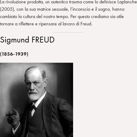
La rivoluzione prodotta, un autentico trauma come lo definisce Laplanche
(2005), con la sua matrice sessuale, l’inconscio e il sogno, hanno
cambiato la cultura del nostro tempo. Per questo crediamo sia utile
tornare a riflettere e ripensare al lavoro di Freud.
Sigmund FREUD
(1856-1939)