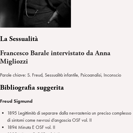
La Sessualità
Francesco Barale intervistato da Anna
Migliozzi
Parole chiave: S. Freud, Sessualità infantile, Psicoanalisi, Inconscio
Bibliografia
suggerita
Freud Sigmund
1895 Legittimità di separare dalla nevrastenia un preciso complesso
di sintomi come nevrosi d’angoscia OSF vol. II
1894 Minuta E OSF vol. II