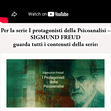
Per la serie I protagonisti della Psicoanalisi –
SIGMUND FREUD
guarda tutti i contenuti della serie: