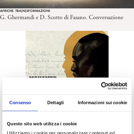
AFRICHE. TRA(N)SFORMAZIONI
G. Ghermandi e D. Scotto di Fasano. Conversazione
Consenso
Dettagli
Informazioni sui cookie
Questo sito web utilizza i cookie
Utilizziamo i cookie per personalizzare contenuti ed