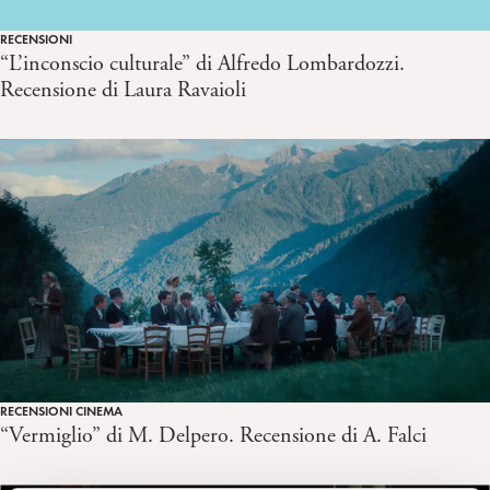
RECENSIONI
“L’inconscio culturale” di Alfredo Lombardozzi.
Recensione di Laura Ravaioli
RECENSIONI CINEMA
“Vermiglio” di M. Delpero. Recensione di A. Falci