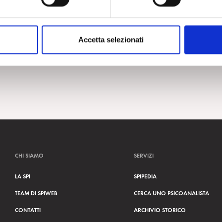
Accetta selezionati
CHI SIAMO
SERVIZI
LA SPI
SPIPEDIA
TEAM DI SPIWEB
CERCA UNO PSICOANALISTA
CONTATTI
ARCHIVIO STORICO