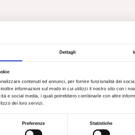
Dettagli
ookie
nalizzare contenuti ed annunci, per fornire funzionalità dei socia
inoltre informazioni sul modo in cui utilizzi il nostro sito con i n
icità e social media, i quali potrebbero combinarle con altre inform
lizzo dei loro servizi.
Preferenze
Statistiche