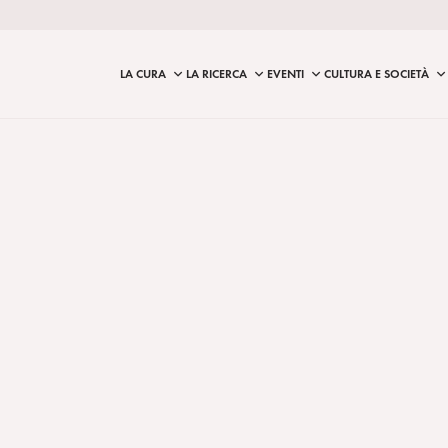
LA CURA
LA RICERCA
EVENTI
CULTURA E SOCIETÀ