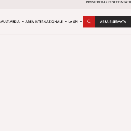
RIVISTE
REDAZIONE
CONTATTI
MULTIMEDIA
AREA INTERNAZIONALE
LA SPI
AREA RISERVATA