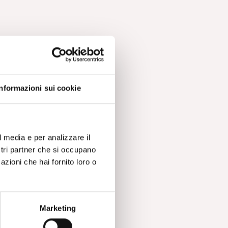
Informazioni sui cookie
l media e per analizzare il
ostri partner che si occupano
azioni che hai fornito loro o
Marketing