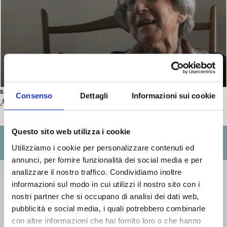
BAMBINI E ADOLESCENTI
Consenso
Dettagli
Informazioni sui cookie
Auguri! Gina Ferrara Mori compie 100 anni!
Questo sito web utilizza i cookie
Utilizziamo i cookie per personalizzare contenuti ed
annunci, per fornire funzionalità dei social media e per
analizzare il nostro traffico. Condividiamo inoltre
informazioni sul modo in cui utilizzi il nostro sito con i
nostri partner che si occupano di analisi dei dati web,
pubblicità e social media, i quali potrebbero combinarle
con altre informazioni che hai fornito loro o che hanno