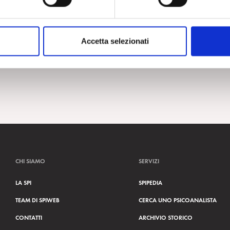
Accetta selezionati
CHI SIAMO
SERVIZI
LA SPI
SPIPEDIA
TEAM DI SPIWEB
CERCA UNO PSICOANALISTA
CONTATTI
ARCHIVIO STORICO