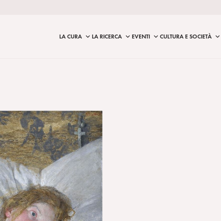
LA CURA
LA RICERCA
EVENTI
CULTURA E SOCIETÀ