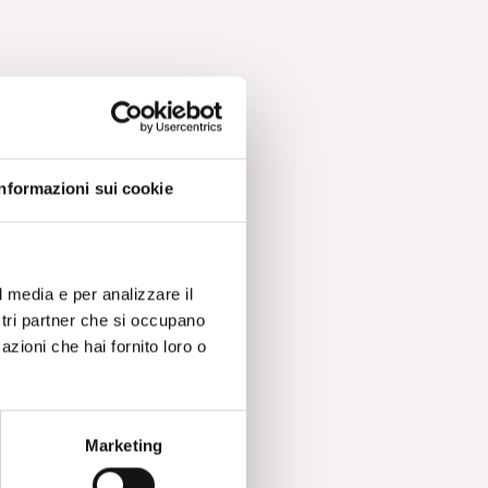
Informazioni sui cookie
l media e per analizzare il
ostri partner che si occupano
azioni che hai fornito loro o
Marketing