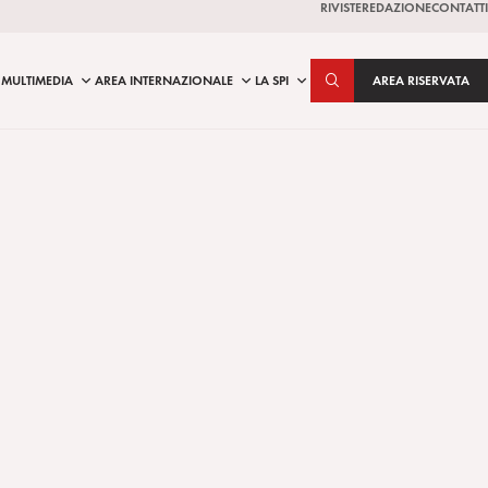
RIVISTE
REDAZIONE
CONTATTI
MULTIMEDIA
AREA INTERNAZIONALE
LA SPI
AREA RISERVATA