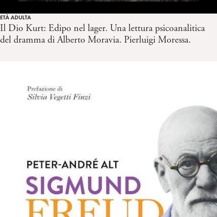
ETÀ ADULTA
Il Dio Kurt: Edipo nel lager. Una lettura psicoanalitica
del dramma di Alberto Moravia. Pierluigi Moressa.