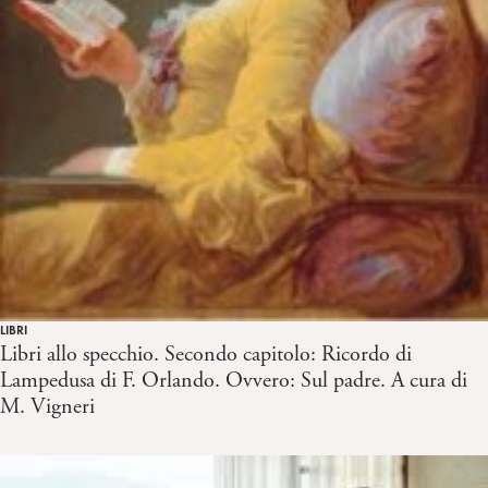
LIBRI
Libri allo specchio. Secondo capitolo: Ricordo di
Lampedusa di F. Orlando. Ovvero: Sul padre. A cura di
M. Vigneri