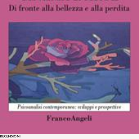
RECENSIONI