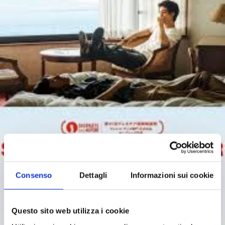
Consenso
Dettagli
Informazioni sui cookie
Questo sito web utilizza i cookie