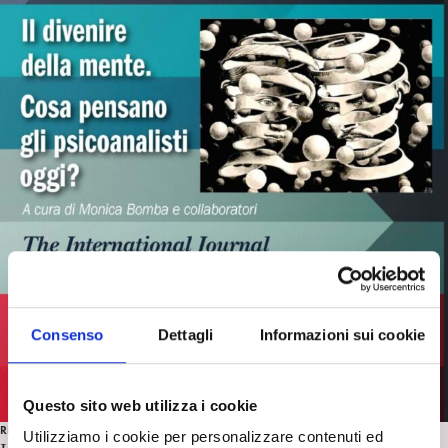
Consenso
Dettagli
Informazioni sui cookie
Questo sito web utilizza i cookie
RECENSIONI
Utilizziamo i cookie per personalizzare contenuti ed