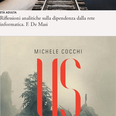
ETÀ ADULTA
Riflessioni analitiche sulla dipendenza dalla rete
informatica. F. De Masi