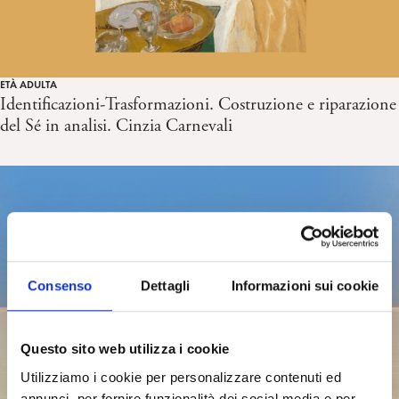
ETÀ ADULTA
Identificazioni-Trasformazioni. Costruzione e riparazione
del Sé in analisi. Cinzia Carnevali
Consenso
Dettagli
Informazioni sui cookie
Questo sito web utilizza i cookie
Utilizziamo i cookie per personalizzare contenuti ed
annunci, per fornire funzionalità dei social media e per