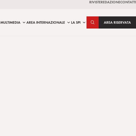
RIVISTE
REDAZIONE
CONTATTI
MULTIMEDIA
AREA INTERNAZIONALE
LA SPI
AREA RISERVATA