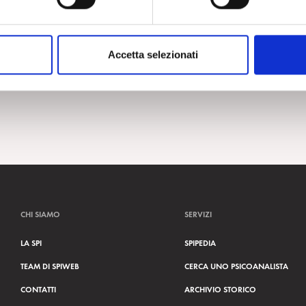
Accetta selezionati
CHI SIAMO
SERVIZI
LA SPI
SPIPEDIA
TEAM DI SPIWEB
CERCA UNO PSICOANALISTA
CONTATTI
ARCHIVIO STORICO