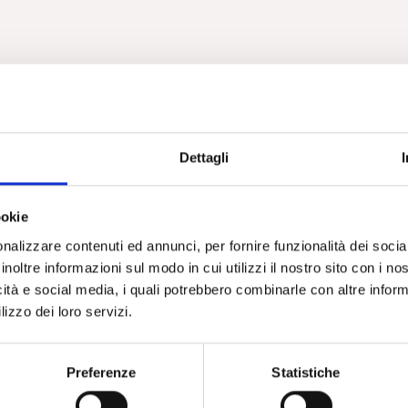
Dettagli
ookie
nalizzare contenuti ed annunci, per fornire funzionalità dei socia
inoltre informazioni sul modo in cui utilizzi il nostro sito con i n
icità e social media, i quali potrebbero combinarle con altre inform
lizzo dei loro servizi.
Preferenze
Statistiche