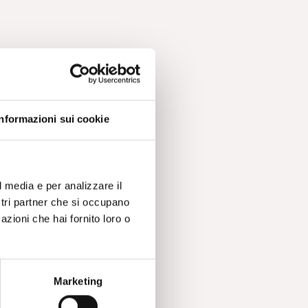
Informazioni sui cookie
l media e per analizzare il
ostri partner che si occupano
azioni che hai fornito loro o
Marketing