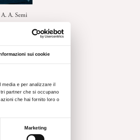
 A. A. Semi
Informazioni sui cookie
l media e per analizzare il
ostri partner che si occupano
azioni che hai fornito loro o
Marketing