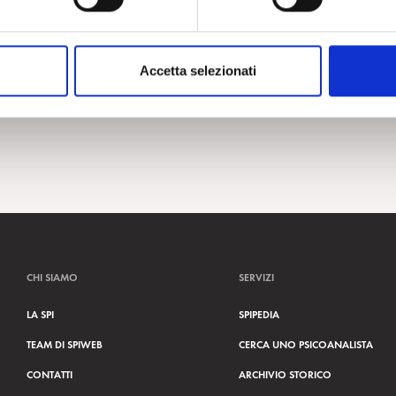
Accetta selezionati
CHI SIAMO
SERVIZI
LA SPI
SPIPEDIA
TEAM DI SPIWEB
CERCA UNO PSICOANALISTA
CONTATTI
ARCHIVIO STORICO