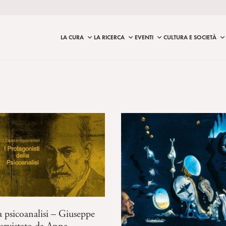
LA CURA
LA RICERCA
EVENTI
CULTURA E SOCIETÀ
la psicoanalisi – Giuseppe