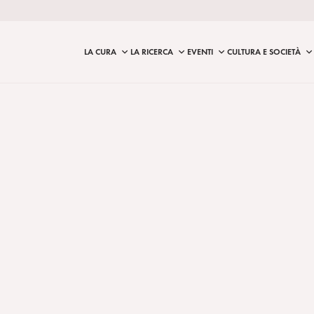
LA CURA
LA RICERCA
EVENTI
CULTURA E SOCIETÀ