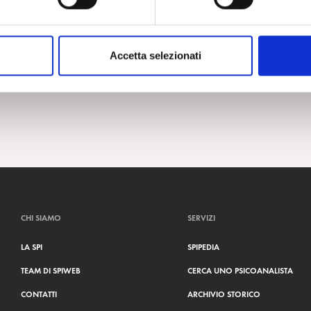
Accetta selezionati
CHI SIAMO
SERVIZI
LA SPI
SPIPEDIA
TEAM DI SPIWEB
CERCA UNO PSICOANALISTA
CONTATTI
ARCHIVIO STORICO