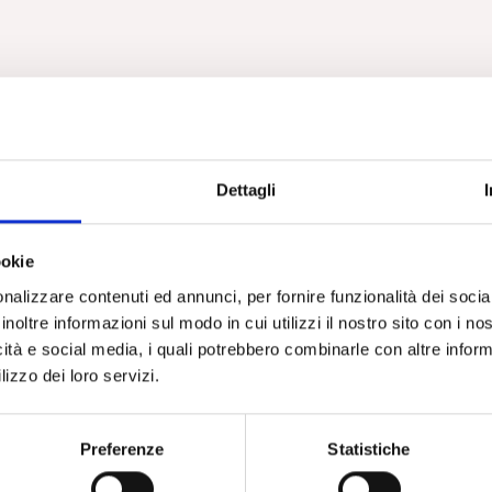
Dettagli
ookie
nalizzare contenuti ed annunci, per fornire funzionalità dei socia
inoltre informazioni sul modo in cui utilizzi il nostro sito con i n
icità e social media, i quali potrebbero combinarle con altre inform
lizzo dei loro servizi.
Preferenze
Statistiche