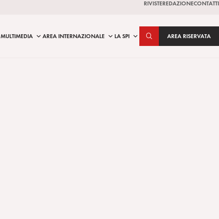
RIVISTE
REDAZIONE
CONTATTI
MULTIMEDIA
AREA INTERNAZIONALE
LA SPI
AREA RISERVATA