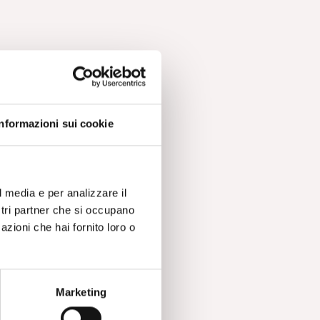
Informazioni sui cookie
l media e per analizzare il
ostri partner che si occupano
azioni che hai fornito loro o
Marketing