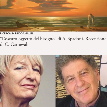
RICERCA IN PSICOANALISI
“L’oscuro oggetto del bisogno” di A. Spadoni. Recensione
di C. Carnevali