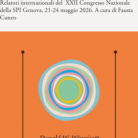
Relatori internazionali del XXII Congresso Nazionale
della SPI Genova, 21-24 maggio 2026. A cura di Fausta
Cuneo