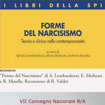
RECENSIONI
“Forme del Narcisismo” di A. Lombardozzi, E. Molinari
e R. Musella. Recensione di R. Valdrè