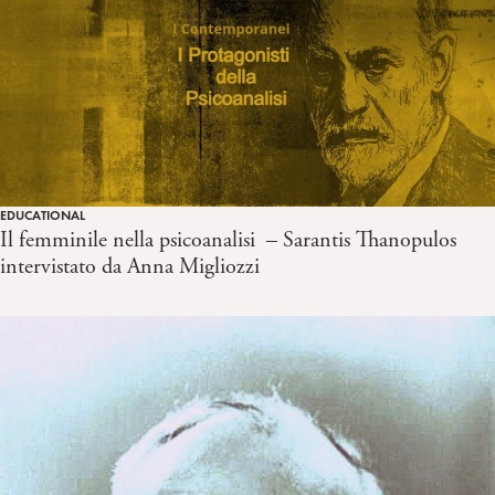
EDUCATIONAL
Il femminile nella psicoanalisi – Sarantis Thanopulos
intervistato da Anna Migliozzi