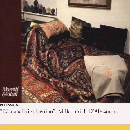
RECENSIONI
“Psicoanalisti sul lettino”: M.Badoni di D’Alessandro