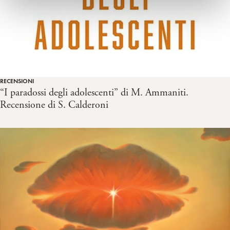
RECENSIONI
“I paradossi degli adolescenti” di M. Ammaniti.
Recensione di S. Calderoni