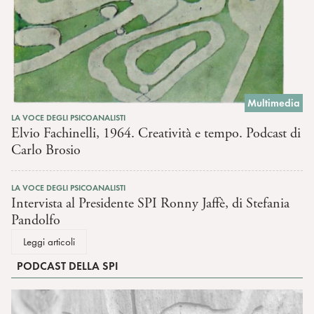
Multimedia
LA VOCE DEGLI PSICOANALISTI
Elvio Fachinelli, 1964. Creatività e tempo. Podcast di
Carlo Brosio
LA VOCE DEGLI PSICOANALISTI
Intervista al Presidente SPI Ronny Jaffè, di Stefania
Pandolfo
Leggi articoli
PODCAST DELLA SPI