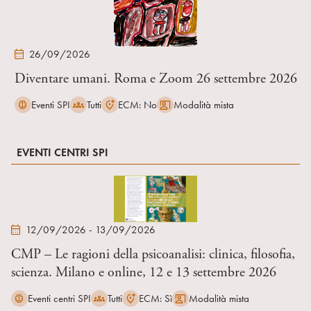
26/09/2026
Diventare umani. Roma e Zoom 26 settembre 2026
Eventi SPI
Tutti
ECM: No
Modalità mista
EVENTI CENTRI SPI
12/09/2026 - 13/09/2026
CMP – Le ragioni della psicoanalisi: clinica, filosofia,
scienza. Milano e online, 12 e 13 settembre 2026
Eventi centri SPI
Tutti
ECM: Sì
Modalità mista