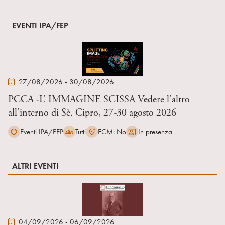
EVENTI IPA/FEP
27/08/2026 - 30/08/2026
PCCA -L’ IMMAGINE SCISSA Vedere l’altro
all’interno di Sè. Cipro, 27-30 agosto 2026
Eventi IPA/FEP
Tutti
ECM: No
In presenza
ALTRI EVENTI
04/09/2026 - 06/09/2026