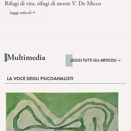
Rifugi di vita, rifugi di morte V. De Micco
Leggi articoli
Multimedia
LEGGI TUTTI GLI ARTICOLI
LA VOCE DEGLI PSICOANALISTI