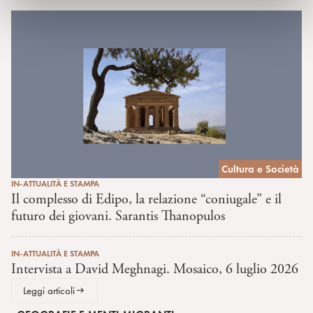
Cultura e Società
IN-ATTUALITÀ E STAMPA
Il complesso di Edipo, la relazione “coniugale” e il
futuro dei giovani. Sarantis Thanopulos
IN-ATTUALITÀ E STAMPA
Intervista a David Meghnagi. Mosaico, 6 luglio 2026
Leggi articoli