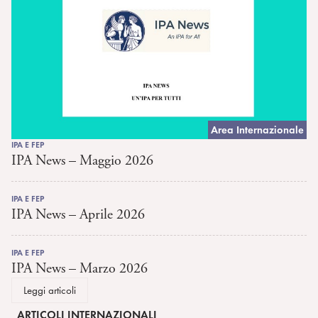
Area Internazionale
IPA E FEP
IPA News – Maggio 2026
IPA E FEP
IPA News – Aprile 2026
IPA E FEP
IPA News – Marzo 2026
Leggi articoli
ARTICOLI INTERNAZIONALI