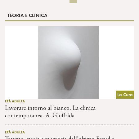
TEORIA E CLINICA
La Cura
ETÀ ADULTA
Lavorare intorno al bianco. La clinica
contemporanea. A. Giuffrida
ETÀ ADULTA