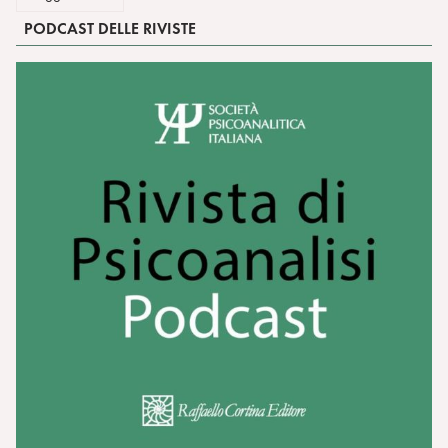
PODCAST DELLE RIVISTE