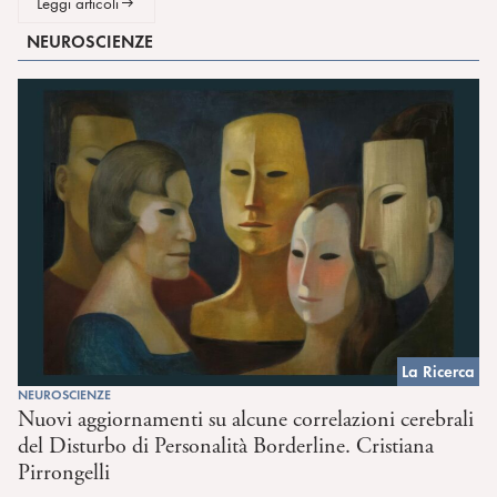
Leggi articoli
NEUROSCIENZE
La Ricerca
NEUROSCIENZE
Nuovi aggiornamenti su alcune correlazioni cerebrali
del Disturbo di Personalità Borderline. Cristiana
Pirrongelli