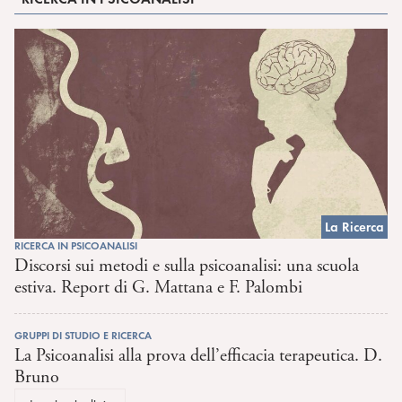
La Ricerca
RICERCA IN PSICOANALISI
Discorsi sui metodi e sulla psicoanalisi: una scuola
estiva. Report di G. Mattana e F. Palombi
GRUPPI DI STUDIO E RICERCA
La Psicoanalisi alla prova dell’efficacia terapeutica. D.
Bruno