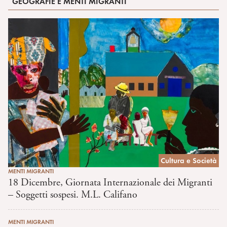
GEOGRAFIE E MENTI MIGRANTI
Cultura e Società
MENTI MIGRANTI
18 Dicembre, Giornata Internazionale dei Migranti
– Soggetti sospesi. M.L. Califano
MENTI MIGRANTI