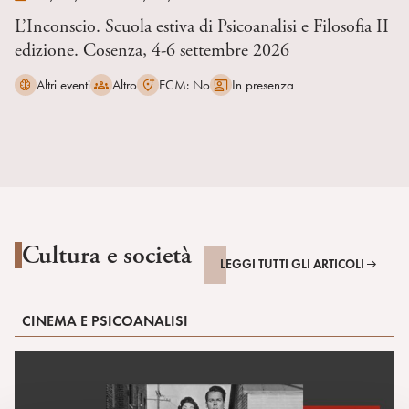
L’Inconscio. Scuola estiva di Psicoanalisi e Filosofia II
edizione. Cosenza, 4-6 settembre 2026
Altri eventi
Altro
ECM: No
In presenza
Cultura e società
LEGGI TUTTI GLI ARTICOLI
CINEMA E PSICOANALISI