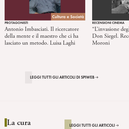
Cultura e Società
PROTAGONISTI
RECENSIONI CINEMA
Antonio Imbasciati. Il ricercatore
“L’invasione degl
della mente e il maestro che ci ha
Don Siegel. Rec
lasciato un metodo. Luisa Laghi
Moroni
LEGGI TUTTI GLI ARTICOLI DI SPIWEB
La cura
LEGGI TUTTI GLI ARTICOLI