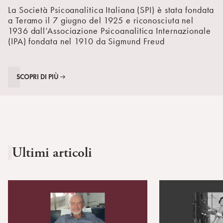
La Società Psicoanalitica Italiana (SPI) è stata fondata
a Teramo il 7 giugno del 1925 e riconosciuta nel
1936 dall’Associazione Psicoanalitica Internazionale
(IPA) fondata nel 1910 da Sigmund Freud
SCOPRI DI PIÙ
Ultimi articoli