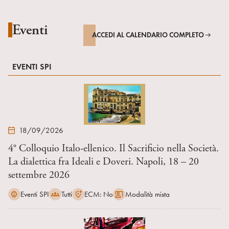
Eventi
ACCEDI AL CALENDARIO COMPLETO
EVENTI SPI
18/09/2026
4° Colloquio Italo-ellenico. Il Sacrificio nella Società.
La dialettica fra Ideali e Doveri. Napoli, 18 – 20
settembre 2026
Eventi SPI
Tutti
ECM: No
Modalità mista