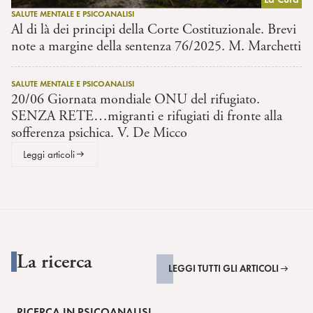
SALUTE MENTALE E PSICOANALISI
Al di là dei principi della Corte Costituzionale. Brevi
note a margine della sentenza 76/2025. M. Marchetti
SALUTE MENTALE E PSICOANALISI
20/06 Giornata mondiale ONU del rifugiato.
SENZA RETE…migranti e rifugiati di fronte alla
sofferenza psichica. V. De Micco
Leggi articoli
La ricerca
LEGGI TUTTI GLI ARTICOLI
RICERCA IN PSICOANALISI