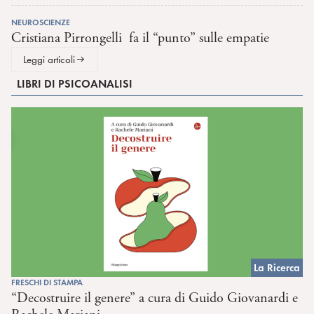
NEUROSCIENZE
Cristiana Pirrongelli fa il “punto” sulle empatie
Leggi articoli
LIBRI DI PSICOANALISI
La Ricerca
FRESCHI DI STAMPA
“Decostruire il genere” a cura di Guido Giovanardi e