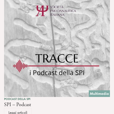
Multimedia
PODCAST DELLA SPI
SPI – Podcast
Leggi articoli