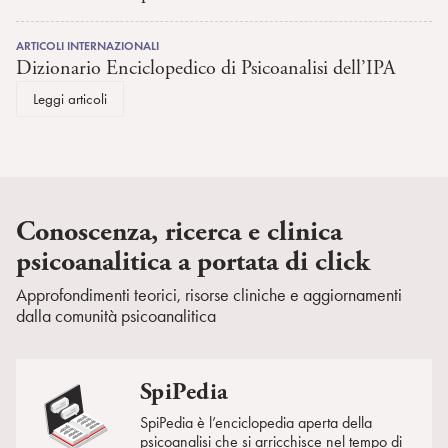
ARTICOLI INTERNAZIONALI
Dizionario Enciclopedico di Psicoanalisi dell’IPA
Leggi articoli
Conoscenza, ricerca e clinica
psicoanalitica a portata di click
Approfondimenti teorici, risorse cliniche e aggiornamenti
dalla comunità psicoanalitica
SpiPedia
SpiPedia è l’enciclopedia aperta della
psicoanalisi che si arricchisce nel tempo di