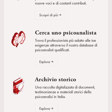
nuove voci e di costanti contributi.
Scopri di più
Cerca uno psicoanalista
Trova il professionista più adatto alle tue
esigenze attraverso il nostro database di
psicoanalisti qualificati.
Esplora
Archivio storico
Una raccolta digitalizzata di documenti,
testimonianze e materiali storici della
psicoanalisi in Italia.
Esplora