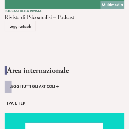
Multimedia
PODCAST DELLA RIVISTA
Rivista di Psicoanalisi – Podcast
Leggi articoli
Area internazionale
LEGGI TUTTI GLI ARTICOLI
IPA E FEP