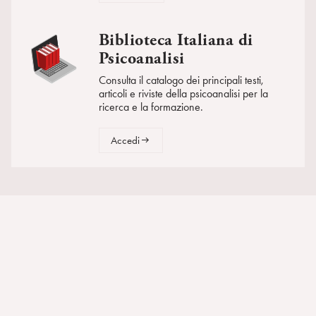
Biblioteca Italiana di
Psicoanalisi
Consulta il catalogo dei principali testi,
articoli e riviste della psicoanalisi per la
ricerca e la formazione.
Accedi