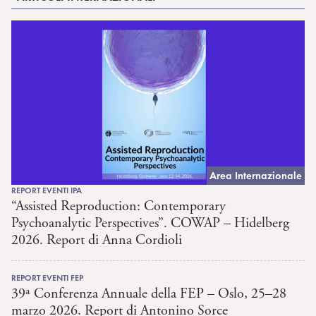
Area Internazionale
REPORT EVENTI IPA
“Assisted Reproduction: Contemporary
Psychoanalytic Perspectives”. COWAP – Hidelberg
2026. Report di Anna Cordioli
REPORT EVENTI FEP
39ª Conferenza Annuale della FEP – Oslo, 25–28
marzo 2026. Report di Antonino Sorce