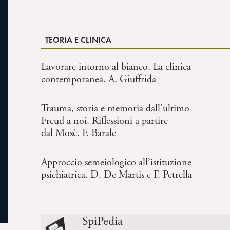
TEORIA E CLINICA
Lavorare intorno al bianco. La clinica
contemporanea. A. Giuffrida
Trauma, storia e memoria dall’ultimo
Freud a noi. Riflessioni a partire
dal Mosè. F. Barale
Approccio semeiologico all’istituzione
psichiatrica. D. De Martis e F. Petrella
SpiPedia