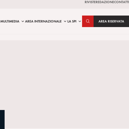
RIVISTE
REDAZIONE
CONTATTI
MULTIMEDIA
AREA INTERNAZIONALE
LA SPI
AREA RISERVATA