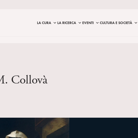
LA CURA
LA RICERCA
EVENTI
CULTURA E SOCIETÀ
M. Collovà