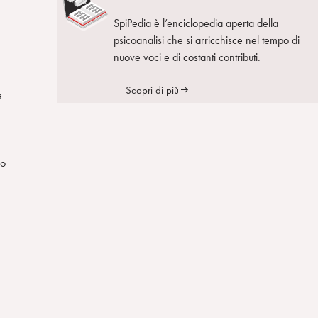
SpiPedia è l’enciclopedia aperta della
psicoanalisi che si arricchisce nel tempo di
nuove voci e di costanti contributi.
Scopri di più
e
co