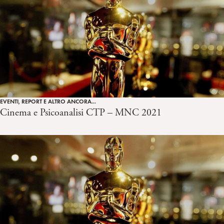
EVENTI, REPORT E ALTRO ANCORA...
Cinema e Psicoanalisi CTP – MNC 2021