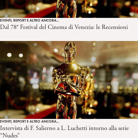
EVENTI, REPORT E ALTRO ANCORA...
Dal 78° Festival del Cinema di Venezia: le Recensioni
EVENTI, REPORT E ALTRO ANCORA...
Intervista di F. Salierno a L. Luchetti intorno alla serie
“Nudes”