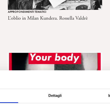
APPROFONDIMENTI TEMATICI
L’oblio in Milan Kundera. Rossella Valdrè
Dettagli