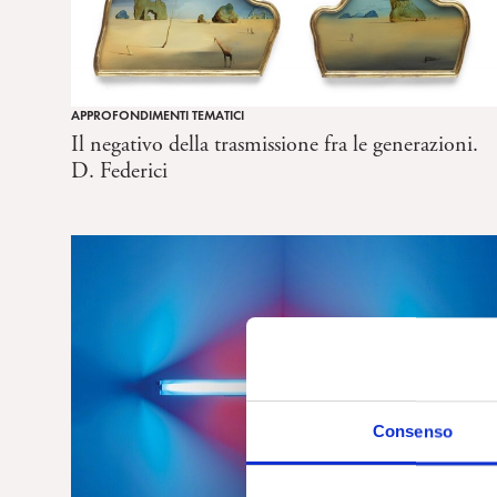
APPROFONDIMENTI TEMATICI
Il negativo della trasmissione fra le generazioni.
D. Federici
Consenso