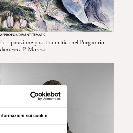
APPROFONDIMENTI TEMATICI
La riparazione post traumatica nel Purgatorio
dantesco. P. Moressa
Informazioni sui cookie