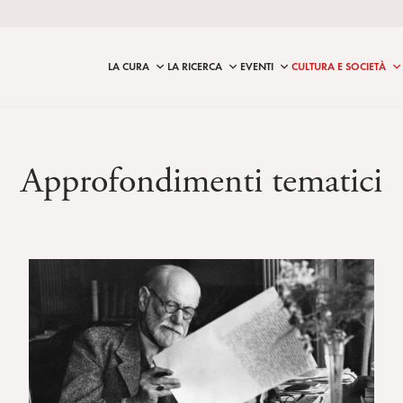
LA CURA
LA RICERCA
EVENTI
CULTURA E SOCIETÀ
Approfondimenti tematici