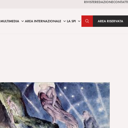
RIVISTE
REDAZIONE
CONTATTI
MULTIMEDIA
AREA INTERNAZIONALE
LA SPI
AREA RISERVATA