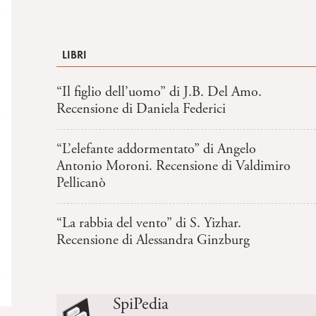
LIBRI
“Il figlio dell’uomo” di J.B. Del Amo.
Recensione di Daniela Federici
“L’elefante addormentato” di Angelo
Antonio Moroni. Recensione di Valdimiro
Pellicanò
“La rabbia del vento” di S. Yizhar.
Recensione di Alessandra Ginzburg
SpiPedia