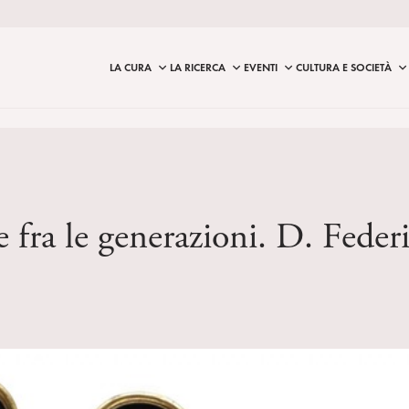
LA CURA
LA RICERCA
EVENTI
CULTURA E SOCIETÀ
e fra le generazioni. D. Federi