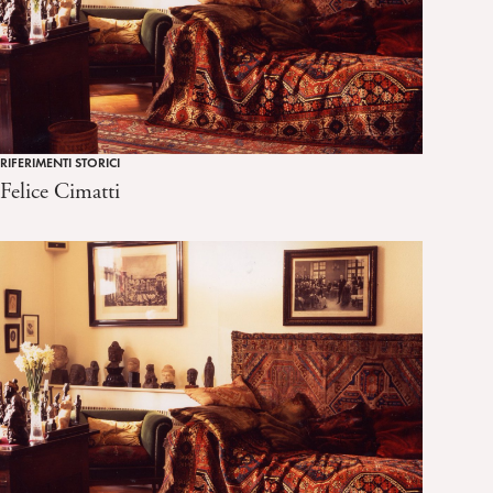
RIFERIMENTI STORICI
Felice Cimatti