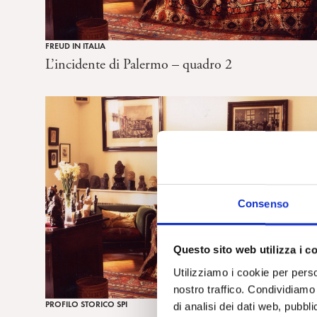
FREUD IN ITALIA
L’incidente di Palermo – quadro 2
Consenso
Questo sito web utilizza i c
Utilizziamo i cookie per perso
nostro traffico. Condividiamo 
PROFILO STORICO SPI
di analisi dei dati web, pubbl