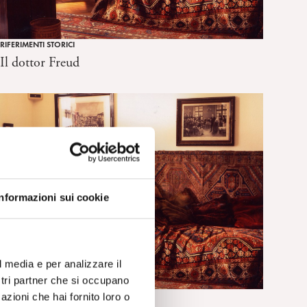
RIFERIMENTI STORICI
Il dottor Freud
Informazioni sui cookie
l media e per analizzare il
ostri partner che si occupano
RIFERIMENTI STORICI
azioni che hai fornito loro o