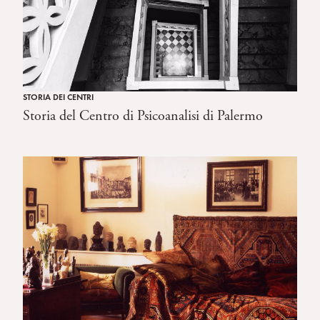
STORIA DEI CENTRI
Storia del Centro di Psicoanalisi di Palermo