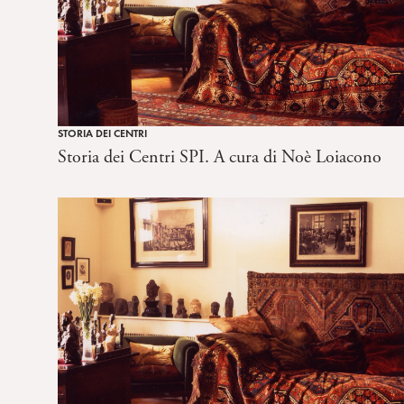
STORIA DEI CENTRI
Storia dei Centri SPI. A cura di Noè Loiacono