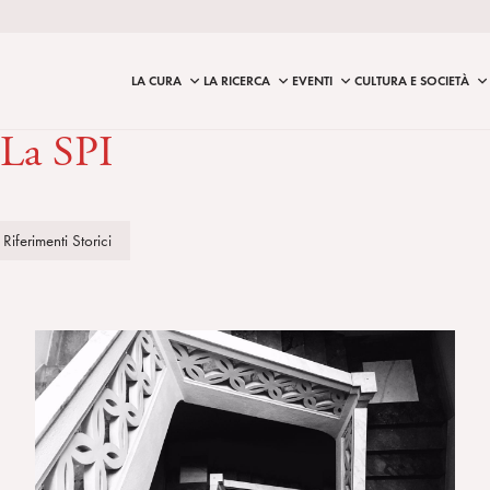
LA CURA
LA RICERCA
EVENTI
CULTURA E SOCIETÀ
La SPI
Riferimenti Storici