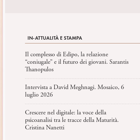
IN-ATTUALITÀ E STAMPA
Il complesso di Edipo, la relazione
“coniugale” e il futuro dei giovani. Sarantis
Thanopulos
Intervista a David Meghnagi. Mosaico, 6
luglio 2026
Crescere nel digitale: la voce della
psicoanalisi tra le tracce della Maturità.
Cristina Nanetti