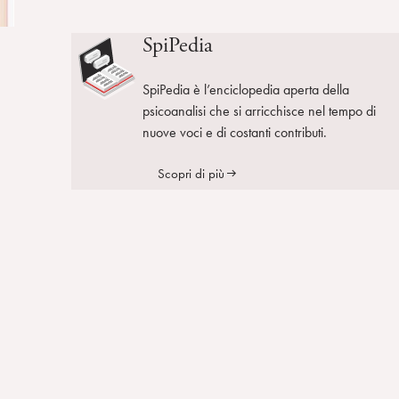
SpiPedia
SpiPedia è l’enciclopedia aperta della
psicoanalisi che si arricchisce nel tempo di
nuove voci e di costanti contributi.
Scopri di più