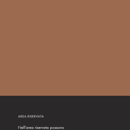
AREA RISERVATA
Nell'area riservata possono