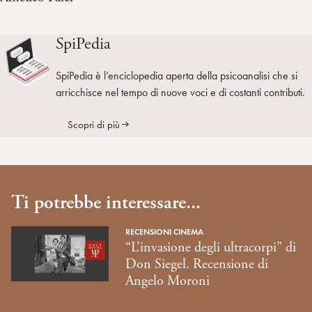
SpiPedia
SpiPedia è l’enciclopedia aperta della psicoanalisi che si
arricchisce nel tempo di nuove voci e di costanti contributi.
Scopri di più
Ti potrebbe interessare...
RECENSIONI CINEMA
“L’invasione degli ultracorpi” di
Don Siegel. Recensione di
Angelo Moroni