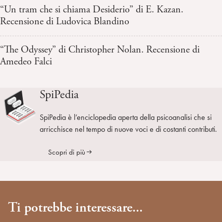
“Un tram che si chiama Desiderio” di E. Kazan.
Recensione di Ludovica Blandino
“The Odyssey” di Christopher Nolan. Recensione di
Amedeo Falci
SpiPedia
SpiPedia è l’enciclopedia aperta della psicoanalisi che si
arricchisce nel tempo di nuove voci e di costanti contributi.
Scopri di più
Ti potrebbe interessare...