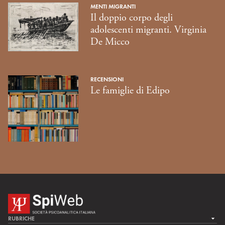
MENTI MIGRANTI
Il doppio corpo degli
adolescenti migranti. Virginia
De Micco
RECENSIONI
Le famiglie di Edipo
RUBRICHE