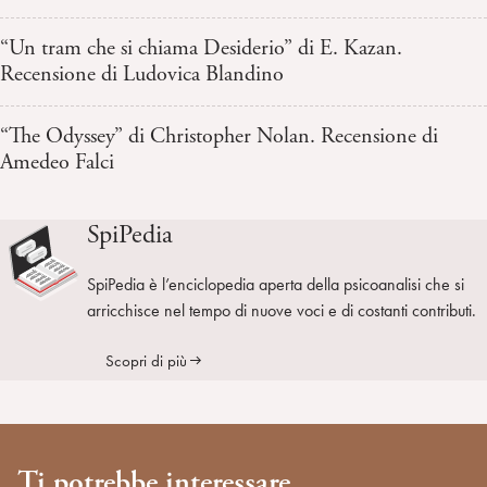
“Un tram che si chiama Desiderio” di E. Kazan.
Recensione di Ludovica Blandino
“The Odyssey” di Christopher Nolan. Recensione di
Amedeo Falci
SpiPedia
SpiPedia è l’enciclopedia aperta della psicoanalisi che si
arricchisce nel tempo di nuove voci e di costanti contributi.
Scopri di più
Ti potrebbe interessare...