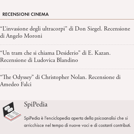
RECENSIONI CINEMA
“L’invasione degli ultracorpi” di Don Siegel. Recensione
di Angelo Moroni
“Un tram che si chiama Desiderio” di E. Kazan.
Recensione di Ludovica Blandino
“The Odyssey” di Christopher Nolan. Recensione di
Amedeo Falci
SpiPedia
SpiPedia è l’enciclopedia aperta della psicoanalisi che si
arricchisce nel tempo di nuove voci e di costanti contributi.