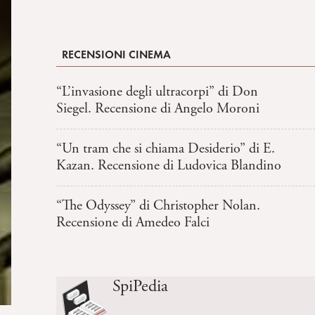
RECENSIONI CINEMA
“L’invasione degli ultracorpi” di Don
Siegel. Recensione di Angelo Moroni
“Un tram che si chiama Desiderio” di E.
Kazan. Recensione di Ludovica Blandino
“The Odyssey” di Christopher Nolan.
Recensione di Amedeo Falci
SpiPedia