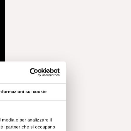
Informazioni sui cookie
l media e per analizzare il
ostri partner che si occupano