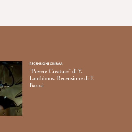
RECENSIONI CINEMA
“Povere Creature” di Y.
Lanthimos. Recensione di F.
Barosi