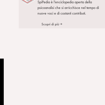
SpiPedia è l’enciclopedia aperta della
psicoanalisi che si arricchisce nel tempo di
nuove voci e di costanti contributi.
Scopri di più