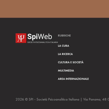
RUBRICHE
LA CURA
LA RICERCA
CULTURA E SOCIETÀ
MULTIMEDIA
AREA INTERNAZIONALE
2026 © SPI - Società Psicoanalitica Italiana | Via Panam