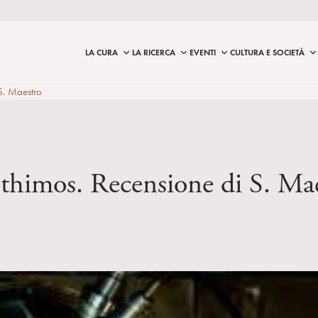
LA CURA
LA RICERCA
EVENTI
CULTURA E SOCIETÀ
 S. Maestro
nthimos. Recensione di S. Ma