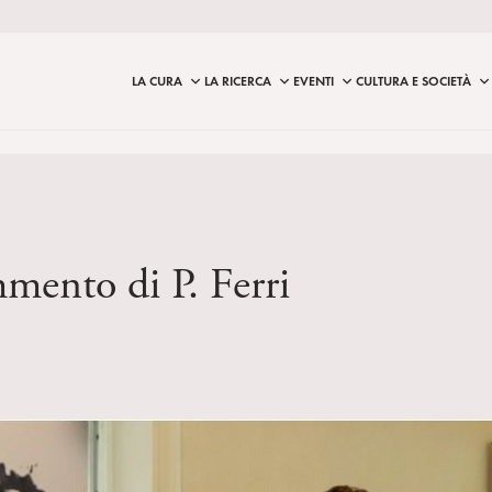
LA CURA
LA RICERCA
EVENTI
CULTURA E SOCIETÀ
mento di P. Ferri