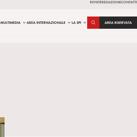
RIVISTE
REDAZIONE
CONTATTI
MULTIMEDIA
AREA INTERNAZIONALE
LA SPI
AREA RISERVATA