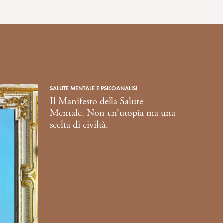
SALUTE MENTALE E PSICOANALISI
Il Manifesto della Salute
Mentale. Non un’utopia ma una
scelta di civiltà.