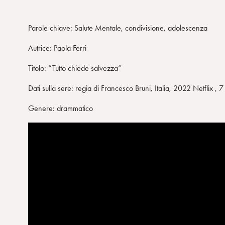
Parole chiave: Salute Mentale, condivisione, adolescenza
Autrice: Paola Ferri
Titolo: “Tutto chiede salvezza”
Dati sulla sere: regia di Francesco Bruni, Italia, 2022 Netflix , 7
Genere: drammatico