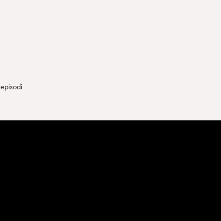
 episodi