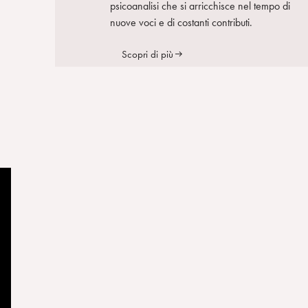
psicoanalisi che si arricchisce nel tempo di
nuove voci e di costanti contributi.
Scopri di più