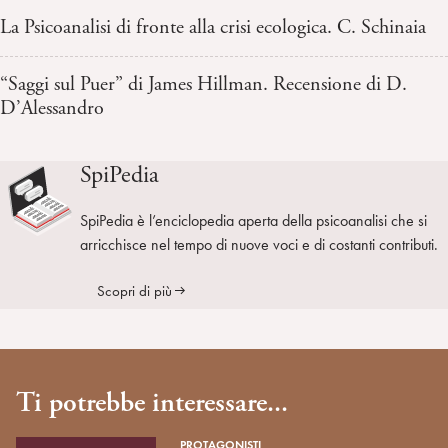
La Psicoanalisi di fronte alla crisi ecologica. C. Schinaia
“Saggi sul Puer” di James Hillman. Recensione di D.
D’Alessandro
SpiPedia
SpiPedia è l’enciclopedia aperta della psicoanalisi che si
arricchisce nel tempo di nuove voci e di costanti contributi.
Scopri di più
Ti potrebbe interessare...
PROTAGONISTI