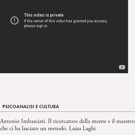
PSICOANALISI E CULTURA
Antonio Imbasciati. Il ricercatore della mente e il maestro
che ci ha lasciato un metodo. Luisa Laghi