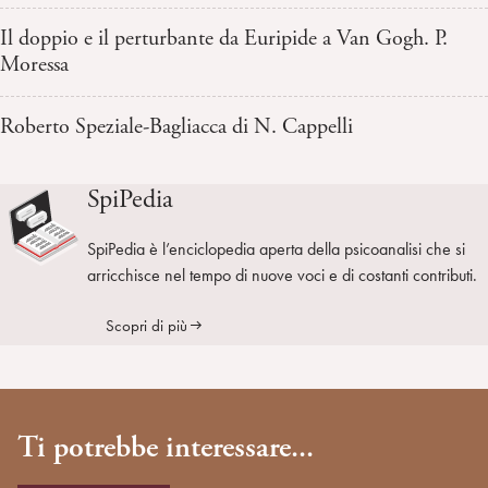
Il doppio e il perturbante da Euripide a Van Gogh. P.
Moressa
Roberto Speziale-Bagliacca di N. Cappelli
SpiPedia
SpiPedia è l’enciclopedia aperta della psicoanalisi che si
arricchisce nel tempo di nuove voci e di costanti contributi.
Scopri di più
Ti potrebbe interessare...