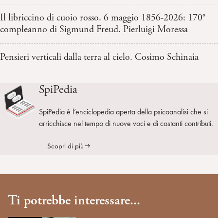
Il libriccino di cuoio rosso. 6 maggio 1856-2026: 170°
compleanno di Sigmund Freud. Pierluigi Moressa
Pensieri verticali dalla terra al cielo. Cosimo Schinaia
SpiPedia
SpiPedia è l’enciclopedia aperta della psicoanalisi che si
arricchisce nel tempo di nuove voci e di costanti contributi.
Scopri di più
Ti potrebbe interessare...