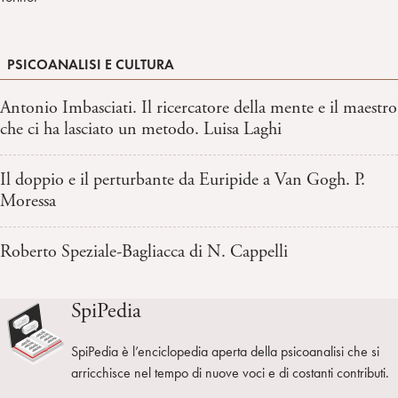
PSICOANALISI E CULTURA
Antonio Imbasciati. Il ricercatore della mente e il maestro
che ci ha lasciato un metodo. Luisa Laghi
Il doppio e il perturbante da Euripide a Van Gogh. P.
Moressa
Roberto Speziale-Bagliacca di N. Cappelli
SpiPedia
SpiPedia è l’enciclopedia aperta della psicoanalisi che si
arricchisce nel tempo di nuove voci e di costanti contributi.