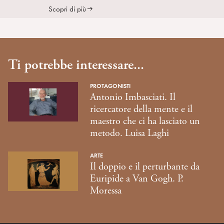
Scopri di più
Ti potrebbe interessare...
PROTAGONISTI
Antonio Imbasciati. Il
ricercatore della mente e il
maestro che ci ha lasciato un
metodo. Luisa Laghi
ARTE
Il doppio e il perturbante da
Euripide a Van Gogh. P.
Moressa