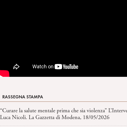
RASSEGNA STAMPA
“Curare la salute mentale prima che sia violenza” L’Interv
Luca Nicoli. La Gazzetta di Modena, 18/05/2026