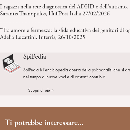
I ragazzi nella rete diagnostica del ADHD e dell’autismo.
Sarantis Thanopulos, HuffPost Italia 27/02/2026
“Tra amore e fermezza: la sfida educativa dei genitori di o
Adelia Lucattini. Interris, 26/10/2025
SpiPedia
SpiPedia è l’enciclopedia aperta della psicoanalisi che si ar
nel tempo di nuove voci e di costanti contributi.
Scopri di più
Ti potrebbe interessare...