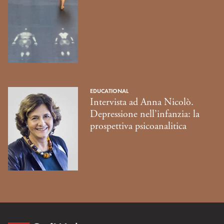
EDUCATIONAL
Intervista ad Anna Nicolò.
Depressione nell’infanzia: la
prospettiva psicoanalitica