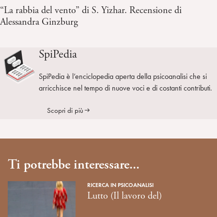
“La rabbia del vento” di S. Yizhar. Recensione di
Alessandra Ginzburg
SpiPedia
SpiPedia è l’enciclopedia aperta della psicoanalisi che si
arricchisce nel tempo di nuove voci e di costanti contributi.
Scopri di più
Ti potrebbe interessare...
RICERCA IN PSICOANALISI
Lutto (Il lavoro del)