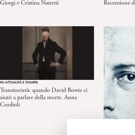
Giorgi e Cristina Nanetti
Recensione di
IN-ATTUALITÀ E STAMPA
Transitorietà: quando David Bowie ci
aiutò a parlare della morte. Anna
Cordioli