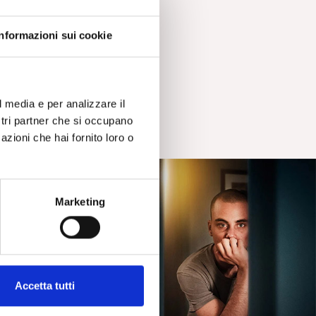
Informazioni sui cookie
l media e per analizzare il
ostri partner che si occupano
azioni che hai fornito loro o
Marketing
Accetta tutti