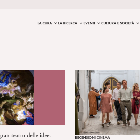
LA CURA
LA RICERCA
EVENTI
CULTURA E SOCIETÀ
ran teatro delle idee.
RECENSIONI CINEMA