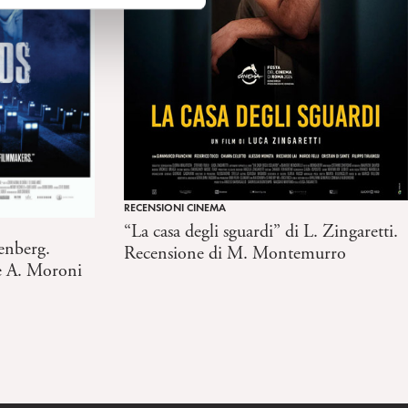
RECENSIONI CINEMA
“La casa degli sguardi” di L. Zingaretti.
enberg.
Recensione di M. Montemurro
e A. Moroni