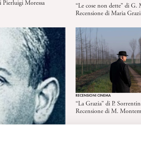
 Pierluigi Moressa
“Le cose non dette” di G.
Recensione di Maria Graz
RECENSIONI CINEMA
“La Grazia” di P. Sorrentin
Recensione di M. Montem