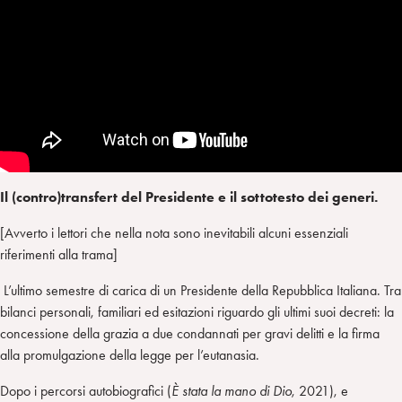
Il (contro)transfert del Presidente e il sottotesto dei generi.
[Avverto i lettori che nella nota sono inevitabili alcuni essenziali
riferimenti alla trama]
L’ultimo semestre di carica di un Presidente della Repubblica Italiana. Tra
bilanci personali, familiari ed esitazioni riguardo gli ultimi suoi decreti: la
concessione della grazia a due condannati per gravi delitti e la firma
alla promulgazione della legge per l’eutanasia.
Dopo i percorsi autobiografici (
È stata la mano di Dio
, 2021), e