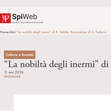
Home
Libri
“La nobiltà degli inermi” di R. Valdrè. Recensione di D. Federici
>
>
Cultura e Società
“La nobiltà degli inermi” di
11 nov 2024
RECENSIONI