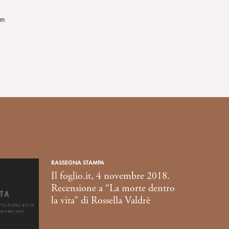
un
RASSEGNA STAMPA
Il foglio.it, 4 novembre 2018.
Recensione a “La morte dentro
la vita” di Rossella Valdrè