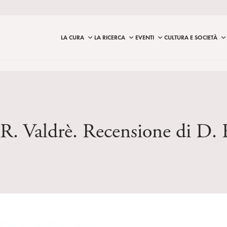
LA CURA
LA RICERCA
EVENTI
CULTURA E SOCIETÀ
 R. Valdrè. Recensione di D. 