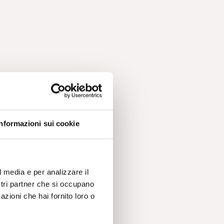
Informazioni sui cookie
l media e per analizzare il
ostri partner che si occupano
azioni che hai fornito loro o